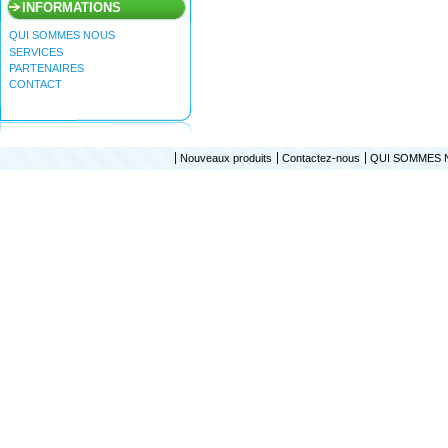
INFORMATIONS
QUI SOMMES NOUS
SERVICES
PARTENAIRES
CONTACT
Nouveaux produits
Contactez-nous
QUI SOMMES 