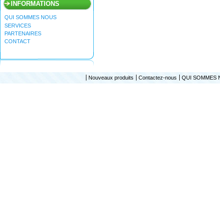
INFORMATIONS
QUI SOMMES NOUS
SERVICES
PARTENAIRES
CONTACT
Nouveaux produits
Contactez-nous
QUI SOMMES 