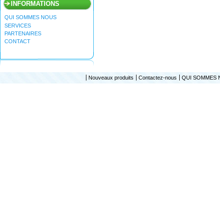
INFORMATIONS
QUI SOMMES NOUS
SERVICES
PARTENAIRES
CONTACT
Nouveaux produits
Contactez-nous
QUI SOMMES 