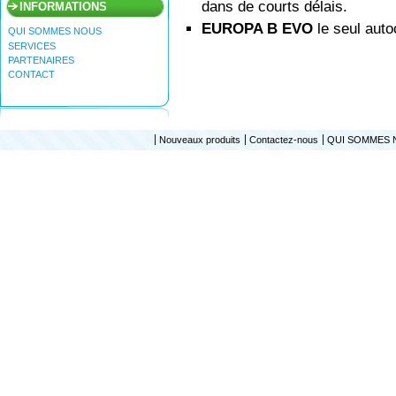
dans de courts délais.
INFORMATIONS
EUROPA B EVO
le seul auto
QUI SOMMES NOUS
SERVICES
PARTENAIRES
CONTACT
Nouveaux produits
Contactez-nous
QUI SOMMES 