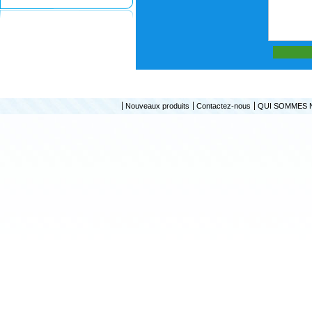
Nouveaux produits
Contactez-nous
QUI SOMMES 