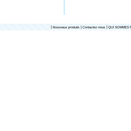
Nouveaux produits
Contactez-nous
QUI SOMMES 